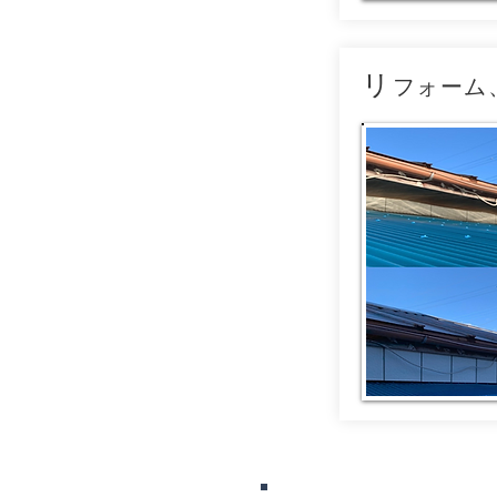
リ
フォーム