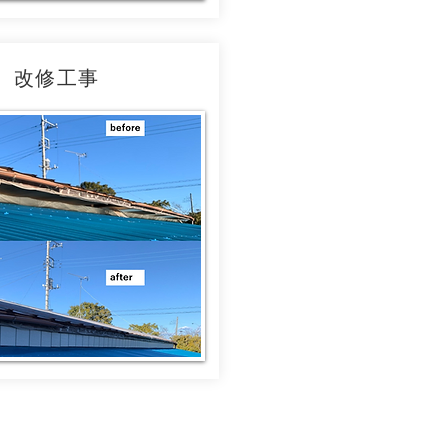
、改修工事