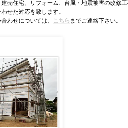
、建売住宅、リフォーム、台風・地震被害の改修工
合わせた対応を致します。
い合わせについては、
こちら
までご連絡下さい。