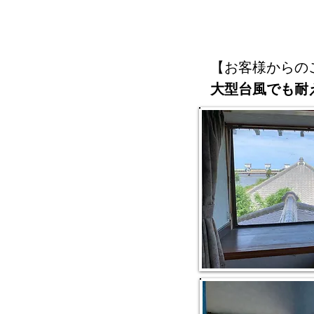
【お客様からの
大型台風でも耐